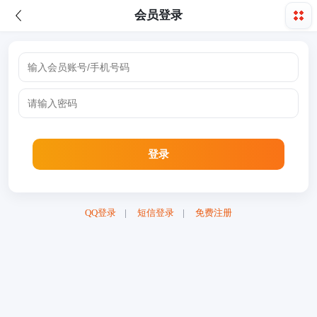
会员登录
QQ登录
|
短信登录
|
免费注册