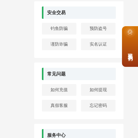
安全交易
钓鱼防骗
预防盗号
谨防诈骗
实名认证
联系我们
常见问题
如何充值
如何提现
真假客服
忘记密码
服务中心