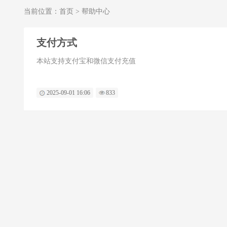
当前位置：
首页
>
帮助中心
支付方式
本站支持支付宝和微信支付充值
2025-09-01 16:06
833