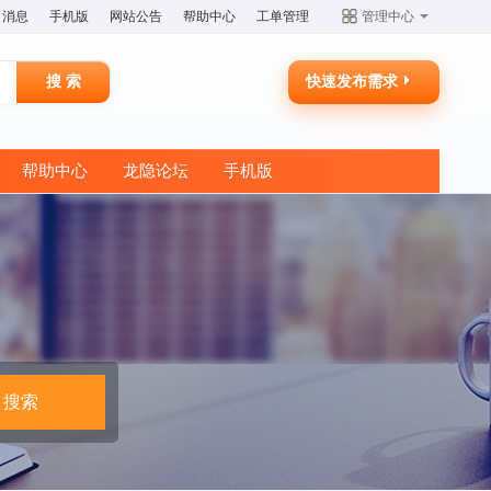
消息
手机版
网站公告
帮助中心
工单管理
管理中心
快速发布需求
帮助中心
龙隐论坛
手机版