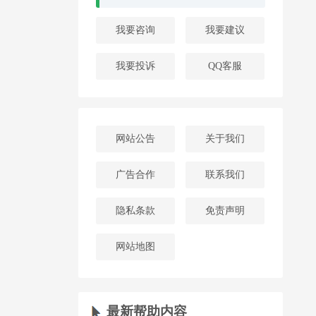
我要咨询
我要建议
我要投诉
QQ客服
网站公告
关于我们
广告合作
联系我们
隐私条款
免责声明
网站地图
最新帮助内容