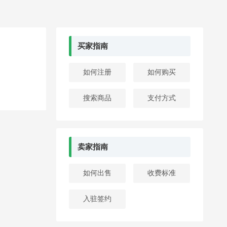
买家指南
如何注册
如何购买
搜索商品
支付方式
卖家指南
如何出售
收费标准
入驻签约