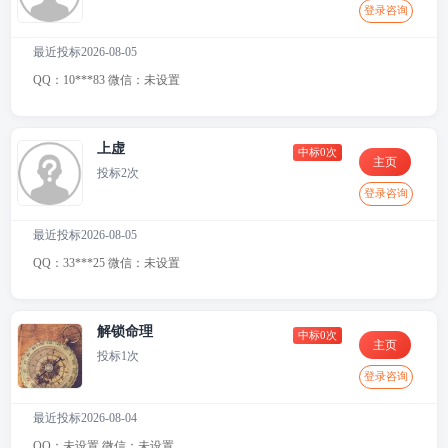
登录咨询
最近投标2026-08-05
QQ：10***83 微信：未设置
上虚
中标0次
主页
投标2次
登录咨询
最近投标2026-08-05
QQ：33***25 微信：未设置
解锁命理
中标0次
主页
投标1次
登录咨询
最近投标2026-08-04
QQ：未设置 微信：未设置