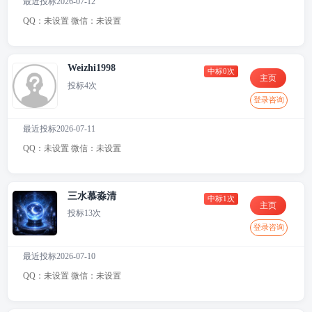
最近投标2026-07-12
QQ：未设置 微信：未设置
Weizhi1998
中标0次
主页
投标4次
登录咨询
最近投标2026-07-11
QQ：未设置 微信：未设置
三水慕淼清
中标1次
主页
投标13次
登录咨询
最近投标2026-07-10
QQ：未设置 微信：未设置