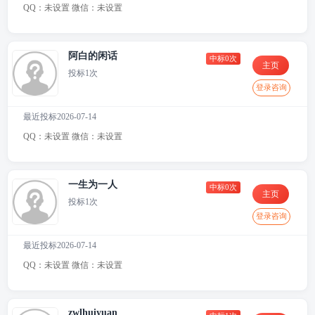
QQ：未设置 微信：未设置
阿白的闲话
中标0次
主页
投标1次
登录咨询
最近投标2026-07-14
QQ：未设置 微信：未设置
一生为一人
中标0次
主页
投标1次
登录咨询
最近投标2026-07-14
QQ：未设置 微信：未设置
zwlhuiyuan