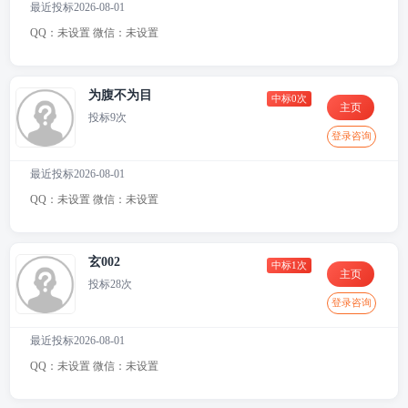
最近投标2026-08-01
QQ：未设置 微信：未设置
为腹不为目
中标0次
主页
投标9次
登录咨询
最近投标2026-08-01
QQ：未设置 微信：未设置
玄002
中标1次
主页
投标28次
登录咨询
最近投标2026-08-01
QQ：未设置 微信：未设置