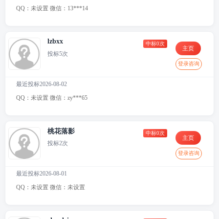
QQ：未设置 微信：13***14
lzbxx
中标0次
主页
投标5次
登录咨询
最近投标2026-08-02
QQ：未设置 微信：zy***65
桃花落影
中标0次
主页
投标2次
登录咨询
最近投标2026-08-01
QQ：未设置 微信：未设置