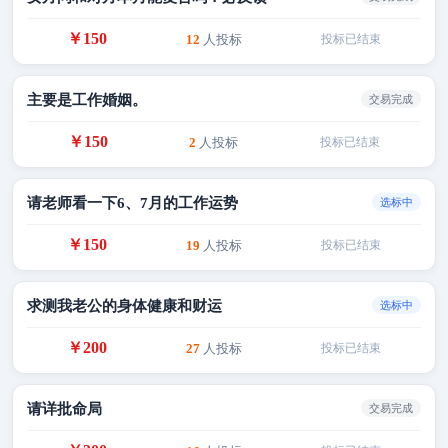
￥150
12
人投标
投标已结束
主要是工作婚姻。
交易完成
￥150
2
人投标
投标已结束
请老师看一下6、7月的工作运势
选标中
￥150
19
人投标
投标已结束
求测我老公的身体健康和财运
选标中
￥200
27
人投标
投标已结束
请详批命局
交易完成