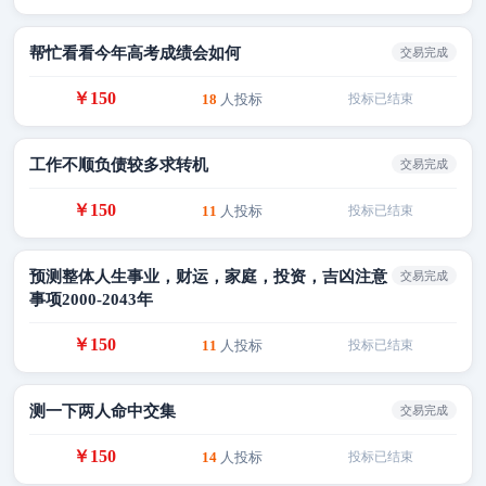
帮忙看看今年高考成绩会如何
交易完成
￥150
18
人投标
投标已结束
工作不顺负债较多求转机
交易完成
￥150
11
人投标
投标已结束
预测整体人生事业，财运，家庭，投资，吉凶注意
交易完成
事项2000-2043年
￥150
11
人投标
投标已结束
测一下两人命中交集
交易完成
￥150
14
人投标
投标已结束