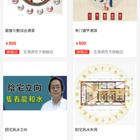
紫微斗数综合测算
奇门遁甲测算
800
800
￥
￥
旗舰店
玄测易官方旗舰店
旗舰店
玄测易官方旗舰店
阴宅风水立向
阳宅风水布局