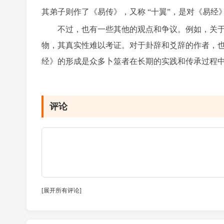
其弟子则作了《易传》，又称 “十翼”，是对《易经
不过，也有一些其他的观点和争议。例如，关于
物，其真实性难以考证。对于卦辞和爻辞的作者，
经》的形成是众多卜筮者在长期的实践和传承过程
评论
[
展开所有评论
]