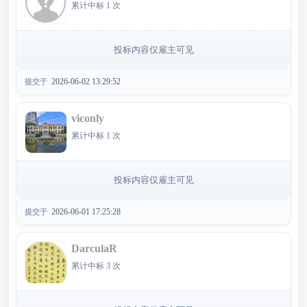
累计中标 1 次
投标内容仅雇主可见
2026-06-02 13:29:52
提交于
viconly
累计中标 1 次
投标内容仅雇主可见
2026-06-01 17:25:28
提交于
DarculaR
累计中标 3 次