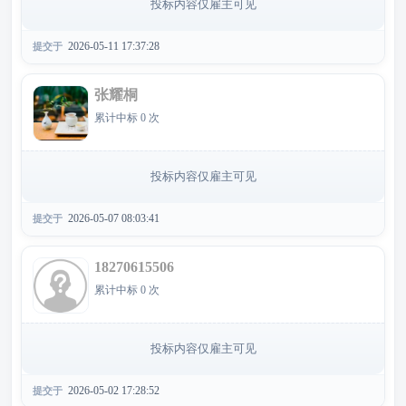
投标内容仅雇主可见
2026-05-11 17:37:28
提交于
张耀桐
累计中标 0 次
投标内容仅雇主可见
2026-05-07 08:03:41
提交于
18270615506
累计中标 0 次
投标内容仅雇主可见
2026-05-02 17:28:52
提交于