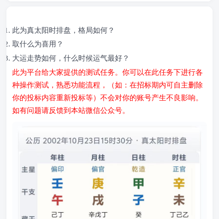
任务详情
此为真太阳时排盘，格局如何？
取什么为喜用？
大运走势如何，什么时候运气最好？
此为平台给大家提供的测试任务。
你可以在此任务下进行各
种操作测试，熟悉功能流程，（如：在招标期内可自主删除
你的投标内容重新投标等）不会对你的账号产生不良影响。
如有问题请反馈到本站微信公众号。