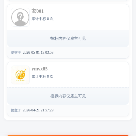
玄001
累计中标 0 次
投标内容仅雇主可见
2026-05-01 13:03:53
提交于
ymyx85
累计中标 0 次
投标内容仅雇主可见
2026-04-21 21:57:29
提交于