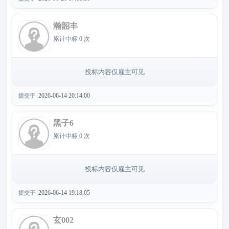
瀚韶丰
累计中标 0 次
投标内容仅雇主可见
2026-06-14 20:14:00
提交于
黑子6
累计中标 0 次
投标内容仅雇主可见
2026-06-14 19:18:05
提交于
玄002