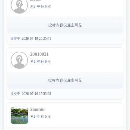
累计中标 0 次
投标内容仅雇主可见
2026-07-19 20:25:41
提交于
20010921
累计中标 0 次
投标内容仅雇主可见
2026-07-16 15:53:28
提交于
xiaoniu
累计中标 0 次