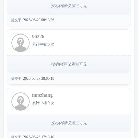
投标内容仅雇主可见
2026-06-29 08:13:36
提交于
96226
累计中标 0 次
投标内容仅雇主可见
2026-06-27 20:00:19
提交于
mrszhang
累计中标 0 次
投标内容仅雇主可见
2026-06-26 17:18:10
提交于