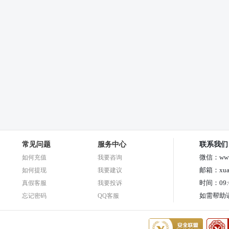
常见问题
服务中心
联系我们
微信：www_
如何充值
我要咨询
邮箱：xuan
如何提现
我要建议
时间：09:00
真假客服
我要投诉
如需帮助
忘记密码
QQ客服