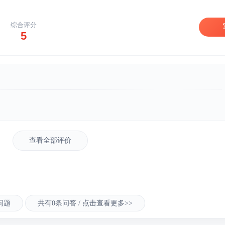
综合评分
5
查看全部评价
问题
共有0条问答 / 点击查看更多>>